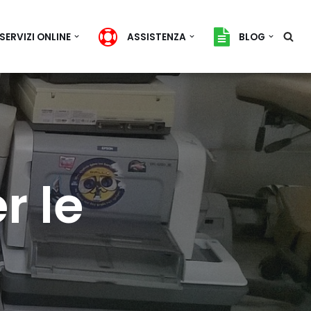
SERVIZI ONLINE
ASSISTENZA
BLOG
r le