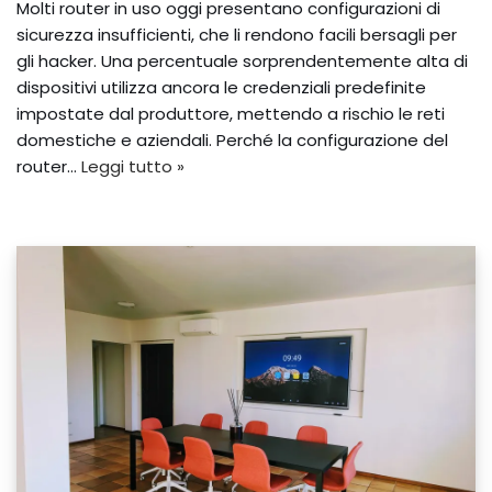
Molti router in uso oggi presentano configurazioni di
sicurezza insufficienti, che li rendono facili bersagli per
gli hacker. Una percentuale sorprendentemente alta di
dispositivi utilizza ancora le credenziali predefinite
impostate dal produttore, mettendo a rischio le reti
domestiche e aziendali. Perché la configurazione del
router…
Leggi tutto »