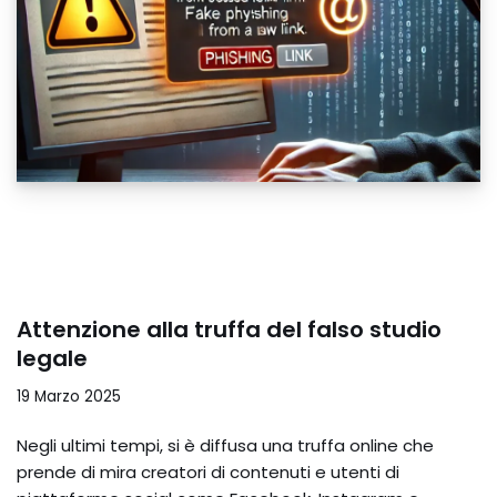
Attenzione alla truffa del falso studio
legale
19 Marzo 2025
Negli ultimi tempi, si è diffusa una truffa online che
prende di mira creatori di contenuti e utenti di