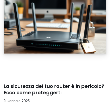
La sicurezza del tuo router è in pericolo?
Ecco come proteggerti
9 Gennaio 2025