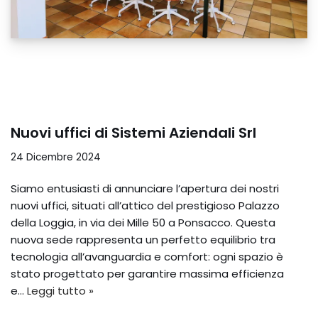
Nuovi uffici di Sistemi Aziendali Srl
24 Dicembre 2024
Siamo entusiasti di annunciare l’apertura dei nostri
nuovi uffici, situati all’attico del prestigioso Palazzo
della Loggia, in via dei Mille 50 a Ponsacco. Questa
nuova sede rappresenta un perfetto equilibrio tra
tecnologia all’avanguardia e comfort: ogni spazio è
stato progettato per garantire massima efficienza
e…
Leggi tutto »