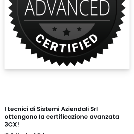
I tecnici di Sistemi Aziendali Srl
ottengono la certificazione avanzata
3CX!