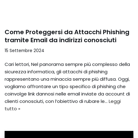
Come Proteggersi da Attacchi Phishing
tramite Email da indirizzi conosciuti
15 Settembre 2024
Cari lettori, Nel panorama sempre più complesso della
sicurezza informatica, gli attacchi di phishing
rappresentano una minaccia sempre più diffusa. Oggi,
vogliamo affrontare un tipo specifico di phishing che
coinvolge link dannosi nelle email inviate da account di
clienti conosciuti, con l’obiettivo di rubare le…
Leggi
tutto »