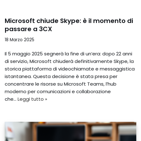
Microsoft chiude Skype: è il momento di
passare a 3CX
18 Marzo 2025
Il 5 maggio 2025 segnerà la fine di un’era: dopo 22 anni
di servizio, Microsoft chiuderà definitivamente Skype, la
storica piattaforma di videochiamate e messaggistica
istantanea. Questa decisione è stata presa per
concentrare le risorse su Microsoft Teams, l’hub
moderno per comunicazioni e collaborazione
che…
Leggi tutto »