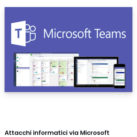
Attacchi informatici via Microsoft