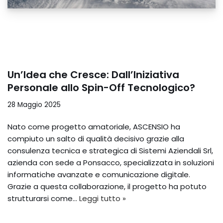
Un’Idea che Cresce: Dall’Iniziativa
Personale allo Spin-Off Tecnologico?
28 Maggio 2025
Nato come progetto amatoriale, ASCENSIO ha
compiuto un salto di qualità decisivo grazie alla
consulenza tecnica e strategica di Sistemi Aziendali Srl,
azienda con sede a Ponsacco, specializzata in soluzioni
informatiche avanzate e comunicazione digitale.
Grazie a questa collaborazione, il progetto ha potuto
strutturarsi come…
Leggi tutto »