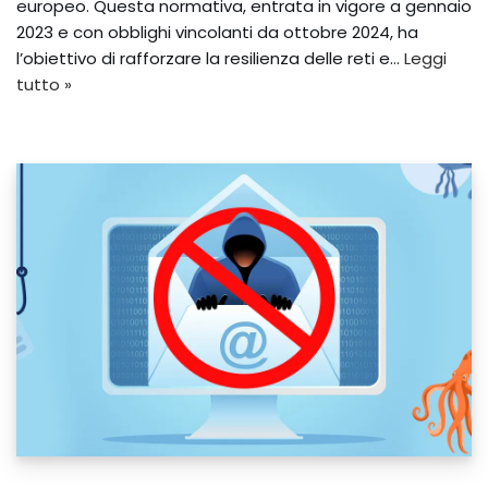
europeo. Questa normativa, entrata in vigore a gennaio
2023 e con obblighi vincolanti da ottobre 2024, ha
l’obiettivo di rafforzare la resilienza delle reti e…
Leggi
tutto »