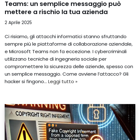
Teams: un semplice messaggio può
mettere a rischio la tua azienda
2 Aprile 2025
Ci risiamo, gli attacchi informatici stanno sfruttando
sempre più le piattaforme di collaborazione aziendale,
e Microsoft Teams non fa eccezione. I cybercriminali
utilizzano tecniche di ingegneria sociale per
compromettere la sicurezza delle aziende, spesso con
un semplice messaggio. Come avviene l’attacco? Gli
hacker si fingono…
Leggi tutto »