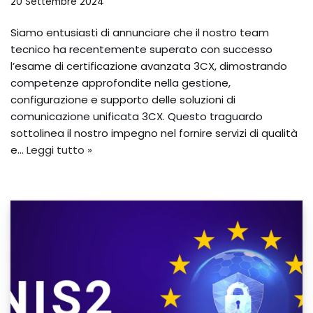
20 Settembre 2024
Siamo entusiasti di annunciare che il nostro team
tecnico ha recentemente superato con successo
l’esame di certificazione avanzata 3CX, dimostrando
competenze approfondite nella gestione,
configurazione e supporto delle soluzioni di
comunicazione unificata 3CX. Questo traguardo
sottolinea il nostro impegno nel fornire servizi di qualità
e…
Leggi tutto »