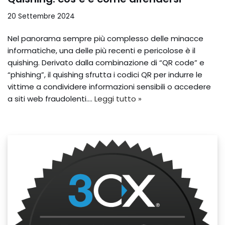
20 Settembre 2024
Nel panorama sempre più complesso delle minacce
informatiche, una delle più recenti e pericolose è il
quishing. Derivato dalla combinazione di “QR code” e
“phishing”, il quishing sfrutta i codici QR per indurre le
vittime a condividere informazioni sensibili o accedere
a siti web fraudolenti.…
Leggi tutto »