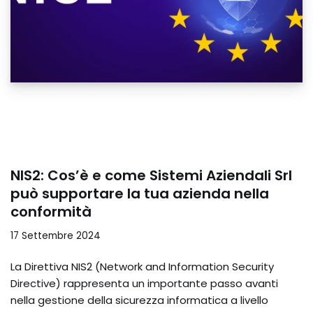
NIS2: Cos’è e come Sistemi Aziendali Srl
può supportare la tua azienda nella
conformità
17 Settembre 2024
La Direttiva NIS2 (Network and Information Security
Directive) rappresenta un importante passo avanti
nella gestione della sicurezza informatica a livello