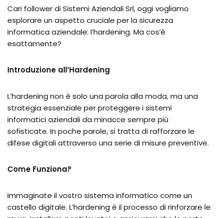
Cari follower di Sistemi Aziendali Srl, oggi vogliamo
esplorare un aspetto cruciale per la sicurezza
informatica aziendale: l’hardening. Ma cos’è
esattamente?
Introduzione all’Hardening
L’hardening non è solo una parola alla moda, ma una
strategia essenziale per proteggere i sistemi
informatici aziendali da minacce sempre più
sofisticate. In poche parole, si tratta di rafforzare le
difese digitali attraverso una serie di misure preventive.
Come Funziona?
Immaginate il vostro sistema informatico come un
castello digitale. L’hardening è il processo di rinforzare le