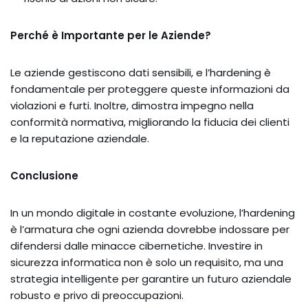
Perché è Importante per le Aziende?
Le aziende gestiscono dati sensibili, e l’hardening è
fondamentale per proteggere queste informazioni da
violazioni e furti. Inoltre, dimostra impegno nella
conformità normativa, migliorando la fiducia dei clienti
e la reputazione aziendale.
Conclusione
In un mondo digitale in costante evoluzione, l’hardening
è l’armatura che ogni azienda dovrebbe indossare per
difendersi dalle minacce cibernetiche. Investire in
sicurezza informatica non è solo un requisito, ma una
strategia intelligente per garantire un futuro aziendale
robusto e privo di preoccupazioni.