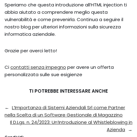
Speriamo che questa introduzione all’HTML injection ti
abbia aiutato a comprendere meglio questa
vulnerabilità e come prevenirla. Continua a seguire il
nostro blog per ulteriori informazioni sulla sicurezza
informatica aziendale.
Grazie per averci letto!
Ci
contatti senza impegno
per avere un offerta
personalizzata sulle sue esigienze
TI POTREBBE INTERESSARE ANCHE
←
L’Importanza di Sistemi Aziendali Srl come Partner
nella Scelta di un Software Gestionale di Magazzino
Il D.Lgs. n. 24/2023: Un’Introduzione al Whistleblowing in
Azienda
→