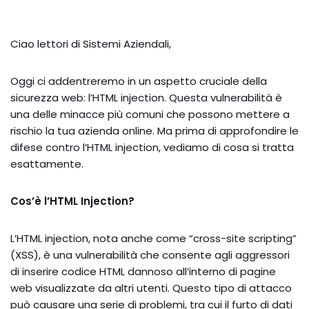
Ciao lettori di Sistemi Aziendali,
Oggi ci addentreremo in un aspetto cruciale della
sicurezza web: l’HTML injection. Questa vulnerabilità è
una delle minacce più comuni che possono mettere a
rischio la tua azienda online. Ma prima di approfondire le
difese contro l’HTML injection, vediamo di cosa si tratta
esattamente.
Cos’è l’HTML Injection?
L’HTML injection, nota anche come “cross-site scripting”
(XSS), è una vulnerabilità che consente agli aggressori
di inserire codice HTML dannoso all’interno di pagine
web visualizzate da altri utenti. Questo tipo di attacco
può causare una serie di problemi, tra cui il furto di dati