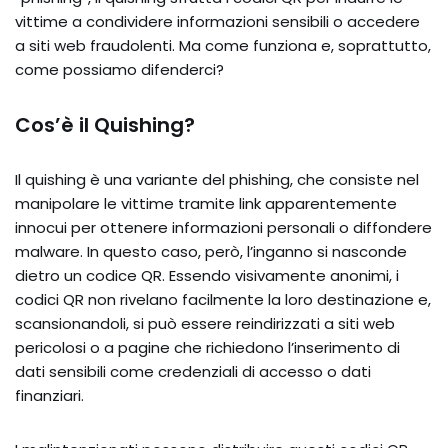
vittime a condividere informazioni sensibili o accedere
a siti web fraudolenti. Ma come funziona e, soprattutto,
come possiamo difenderci?
Cos’è il Quishing?
Il quishing è una variante del phishing, che consiste nel
manipolare le vittime tramite link apparentemente
innocui per ottenere informazioni personali o diffondere
malware. In questo caso, però, l’inganno si nasconde
dietro un codice QR. Essendo visivamente anonimi, i
codici QR non rivelano facilmente la loro destinazione e,
scansionandoli, si può essere reindirizzati a siti web
pericolosi o a pagine che richiedono l’inserimento di
dati sensibili come credenziali di accesso o dati
finanziari.