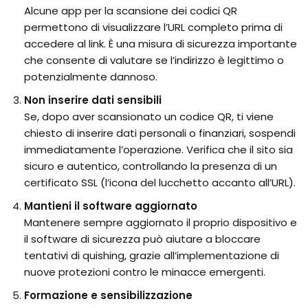
Alcune app per la scansione dei codici QR
permettono di visualizzare l’URL completo prima di
accedere al link. È una misura di sicurezza importante
che consente di valutare se l’indirizzo è legittimo o
potenzialmente dannoso.
Non inserire dati sensibili
Se, dopo aver scansionato un codice QR, ti viene
chiesto di inserire dati personali o finanziari, sospendi
immediatamente l’operazione. Verifica che il sito sia
sicuro e autentico, controllando la presenza di un
certificato SSL (l’icona del lucchetto accanto all’URL).
Mantieni il software aggiornato
Mantenere sempre aggiornato il proprio dispositivo e
il software di sicurezza può aiutare a bloccare
tentativi di quishing, grazie all’implementazione di
nuove protezioni contro le minacce emergenti.
Formazione e sensibilizzazione