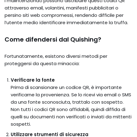
I malintenzionati possono distribuire questi codici QR
attraverso email, volantini, manifesti pubblicitari o
persino siti web compromessi, rendendo difficile per
l’utente medio identificare immediatamente la truffa.
Come difendersi dal Quishing?
Fortunatamente, esistono diversi metodi per
proteggersi da questa minaccia:
Verificare la fonte
Prima di scansionare un codice QR, è importante
verificarne la provenienza. Se lo ricevi via email o SMS
da una fonte sconosciuta, trattalo con sospetto.
Non tutti i codici QR sono affidabili, quindi diffida di
quelli su documenti non verificati o inviati da mittenti
sospetti.
Utilizzare strumenti di sicurezza