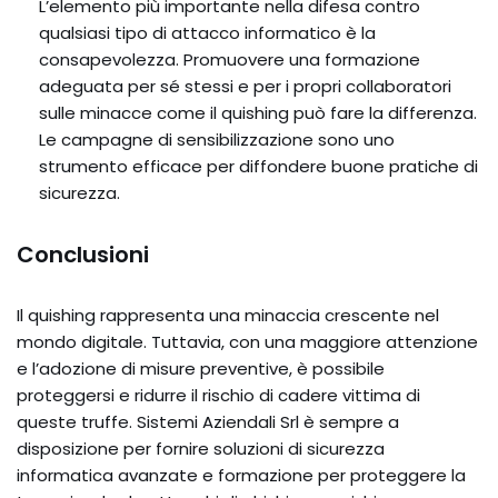
L’elemento più importante nella difesa contro
qualsiasi tipo di attacco informatico è la
consapevolezza. Promuovere una formazione
adeguata per sé stessi e per i propri collaboratori
sulle minacce come il quishing può fare la differenza.
Le campagne di sensibilizzazione sono uno
strumento efficace per diffondere buone pratiche di
sicurezza.
Conclusioni
Il quishing rappresenta una minaccia crescente nel
mondo digitale. Tuttavia, con una maggiore attenzione
e l’adozione di misure preventive, è possibile
proteggersi e ridurre il rischio di cadere vittima di
queste truffe. Sistemi Aziendali Srl è sempre a
disposizione per fornire soluzioni di sicurezza
informatica avanzate e formazione per proteggere la